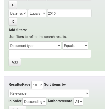
Add filters:
Use filters to refine the search results.
Results/Page
Sort items by
In order
Authors/record