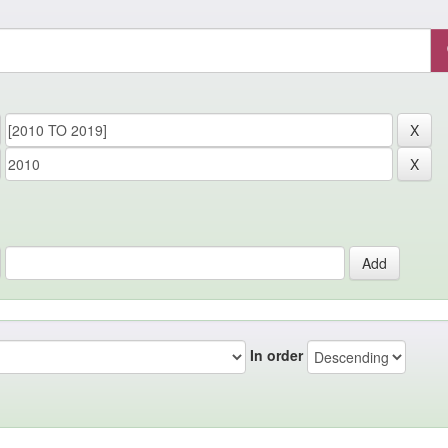
In order