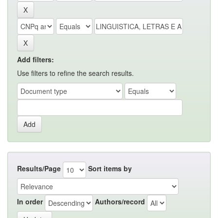
Add filters:
Use filters to refine the search results.
Results/Page
Sort items by
In order
Authors/record