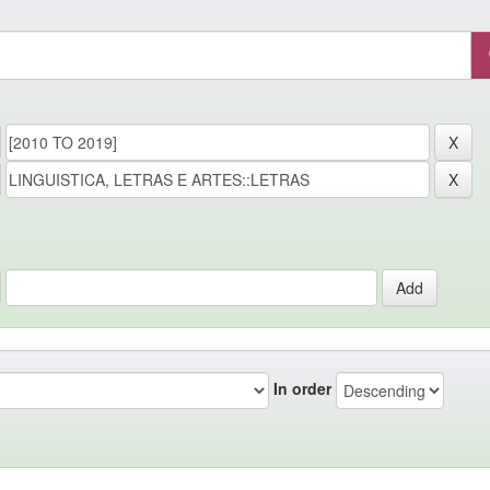
In order