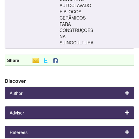
AUTOCLAVADO
E BLOCOS
CERÂMICOS
PARA
CONSTRUÇÕES
NA
SUINOCULTURA
Share
Discover
Author
Advisor
Referees