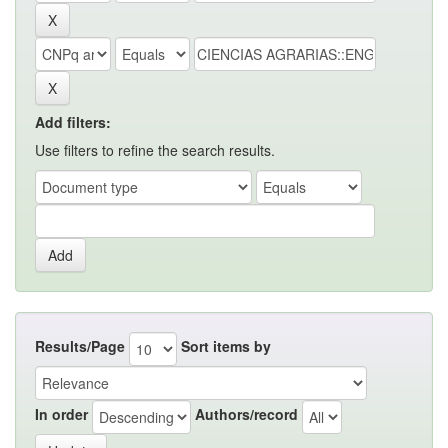
Add filters:
Use filters to refine the search results.
Results/Page
Sort items by
In order
Authors/record