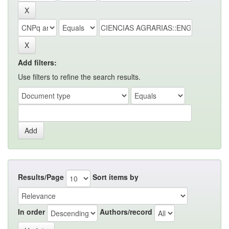
Add filters:
Use filters to refine the search results.
Results/Page
Sort items by
In order
Authors/record