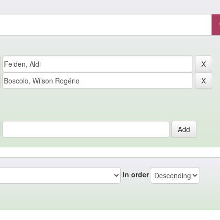
In order