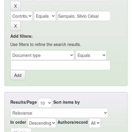
Add filters:
Use filters to refine the search results.
Results/Page
Sort items by
In order
Authors/record