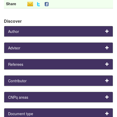
Share
Discover
Author
Advisor
Referees
Contributor
CNPq areas
Document type