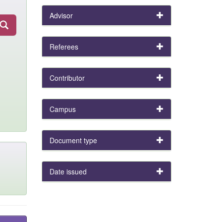
Advisor
Referees
Contributor
Campus
Document type
Date issued