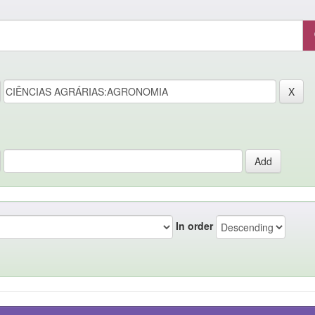
In order