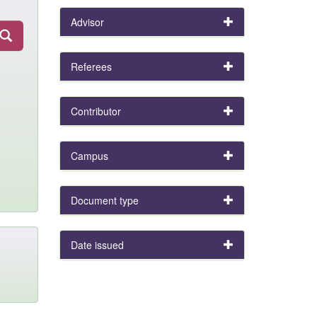
Advisor
Referees
Contributor
Campus
Document type
Date issued