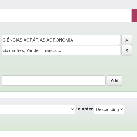
In order