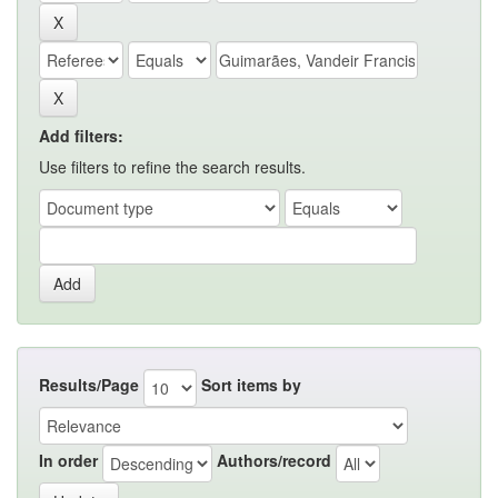
Add filters:
Use filters to refine the search results.
Results/Page
Sort items by
In order
Authors/record