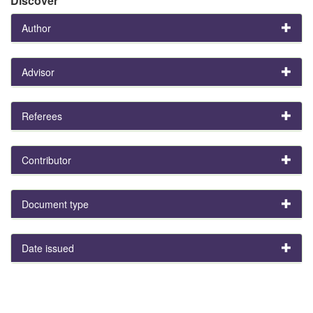
Discover
Author
Advisor
Referees
Contributor
Document type
Date issued