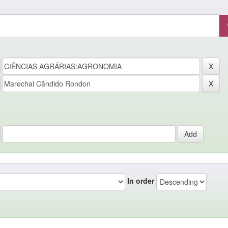
In order