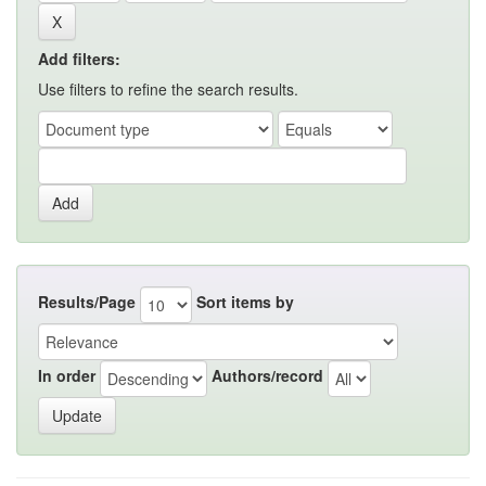
Add filters:
Use filters to refine the search results.
Results/Page
Sort items by
In order
Authors/record