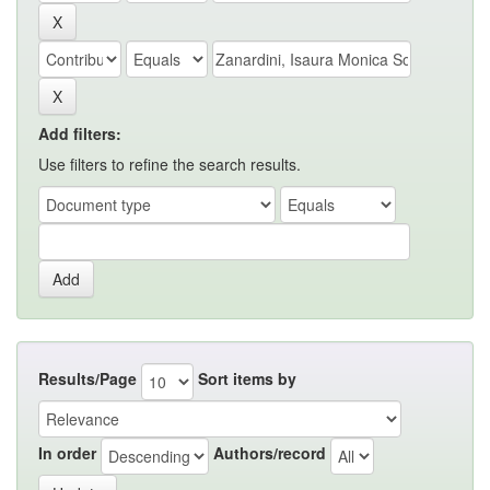
Add filters:
Use filters to refine the search results.
Results/Page
Sort items by
In order
Authors/record