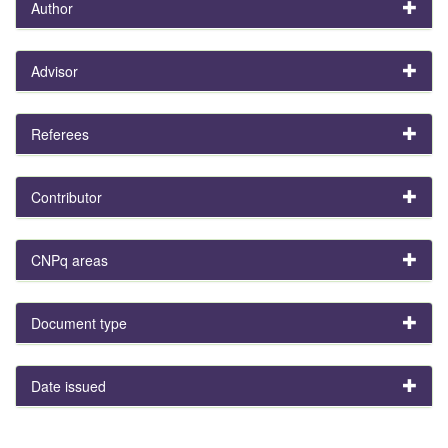
Author
Advisor
Referees
Contributor
CNPq areas
Document type
Date issued