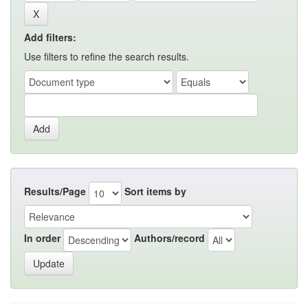
Add filters:
Use filters to refine the search results.
Results/Page
Sort items by
In order
Authors/record