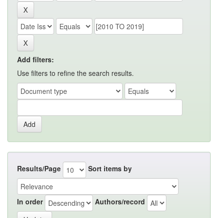
Add filters:
Use filters to refine the search results.
Results/Page
Sort items by
In order
Authors/record