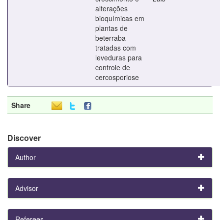
alterações
bioquímicas em
plantas de
beterraba
tratadas com
leveduras para
controle de
cercosporiose
Share
Discover
Author
Advisor
Referees