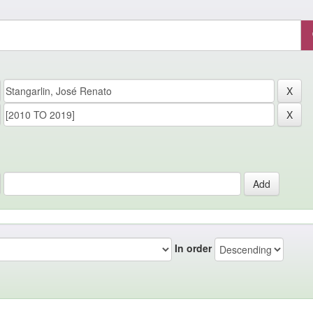
In order