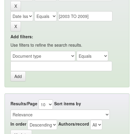
Add filters:
Use filters to refine the search results.
Results/Page
Sort items by
In order
Authors/record