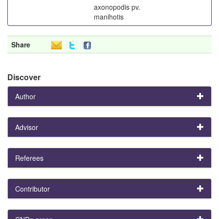
axonopodis pv.
manihotis
Share
Discover
Author
Advisor
Referees
Contributor