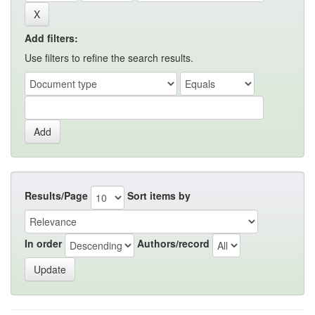
Add filters:
Use filters to refine the search results.
Results/Page
Sort items by
In order
Authors/record