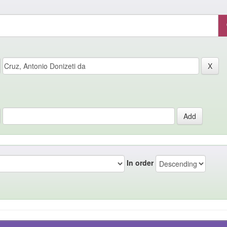
In order