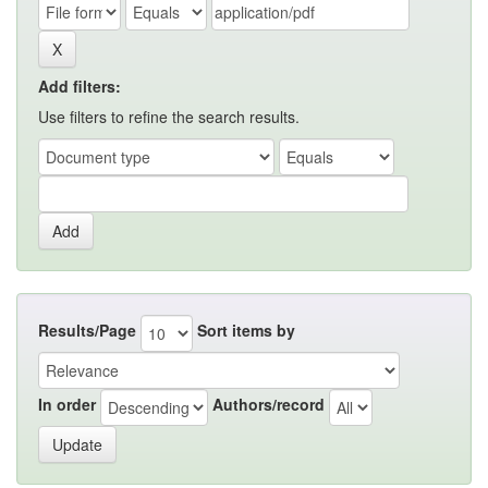
Add filters:
Use filters to refine the search results.
Results/Page
Sort items by
In order
Authors/record