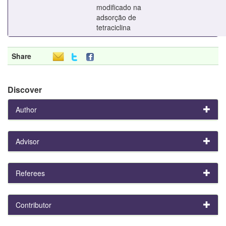
modificado na
adsorção de
tetraciclina
Share
Discover
Author
Advisor
Referees
Contributor