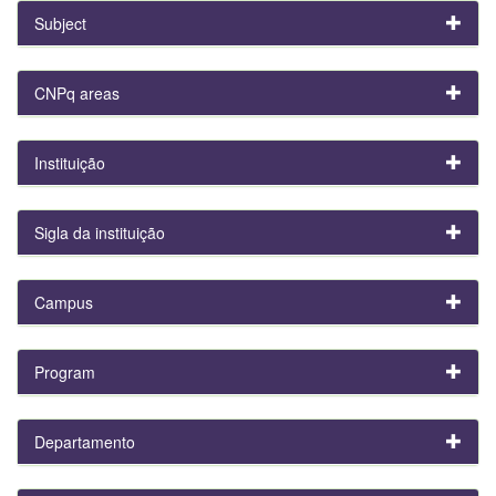
Subject
CNPq areas
Instituição
Sigla da instituição
Campus
Program
Departamento