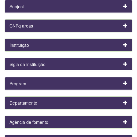
Subject
CNPq areas
Instituição
Sigla da instituição
Program
Departamento
Agência de fomento