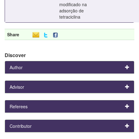
modificado na
adsorção de
tetraciclina
Share
Discover
Author
Advisor
Referees
Contributor