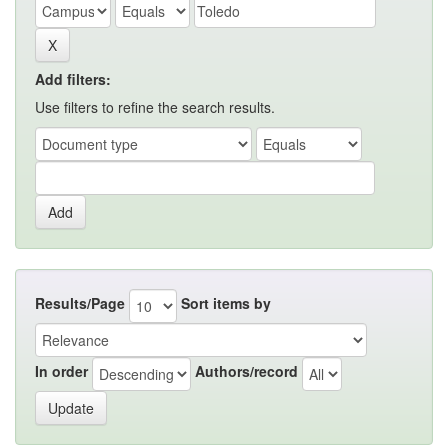
Add filters:
Use filters to refine the search results.
Results/Page
Sort items by
In order
Authors/record