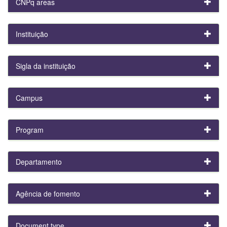
CNPq areas
Instituição
Sigla da instituição
Campus
Program
Departamento
Agência de fomento
Document type