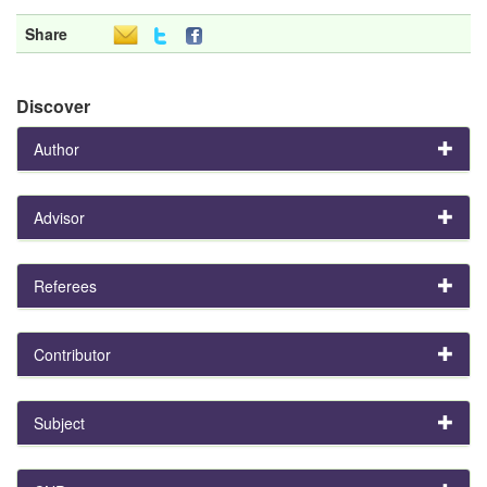
Share
Discover
Author
Advisor
Referees
Contributor
Subject