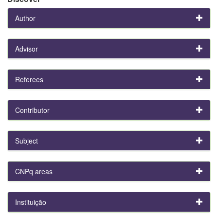
Author
Advisor
Referees
Contributor
Subject
CNPq areas
Instituição