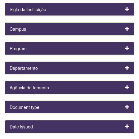
Sigla da instituição
Campus
Program
Departamento
Agência de fomento
Document type
Date issued