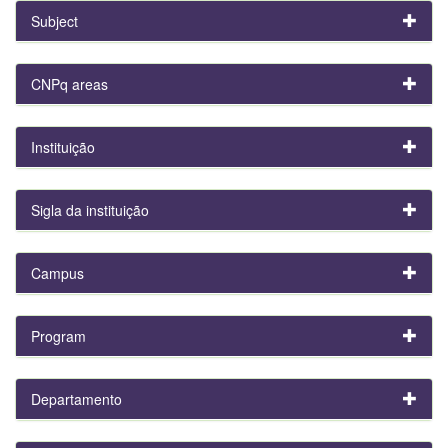
Subject
CNPq areas
Instituição
Sigla da instituição
Campus
Program
Departamento