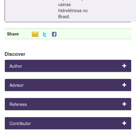
usinas
hidrelétricas no
Brasil.
Share
Discover
Author
Advisor
Referees
Contributor