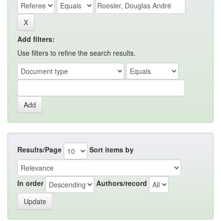
Add filters:
Use filters to refine the search results.
Results/Page
Sort items by
In order
Authors/record