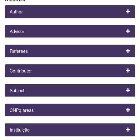
Author
Advisor
Referees
Contributor
Subject
CNPq areas
Instituição