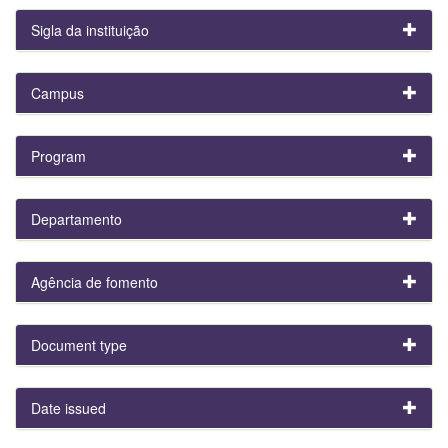
Sigla da instituição
Campus
Program
Departamento
Agência de fomento
Document type
Date issued