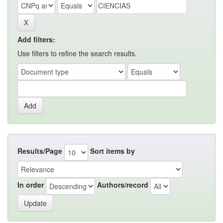
Add filters:
Use filters to refine the search results.
Results/Page
Sort items by
In order
Authors/record