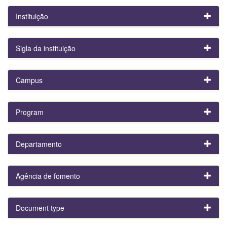
Instituição
Sigla da instituição
Campus
Program
Departamento
Agência de fomento
Document type