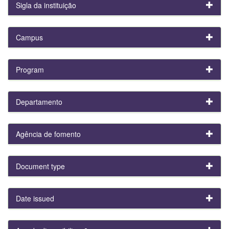
Sigla da instituição
Campus
Program
Departamento
Agência de fomento
Document type
Date issued