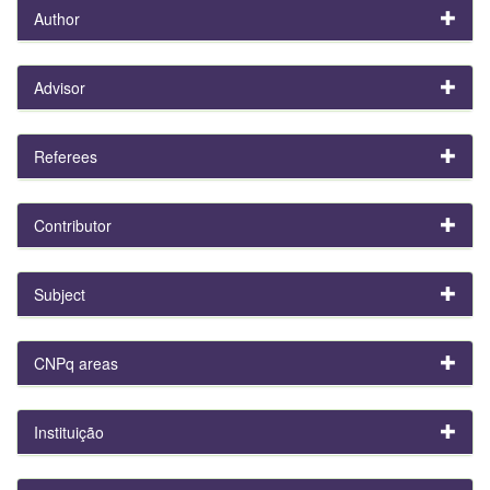
Author
Advisor
Referees
Contributor
Subject
CNPq areas
Instituição