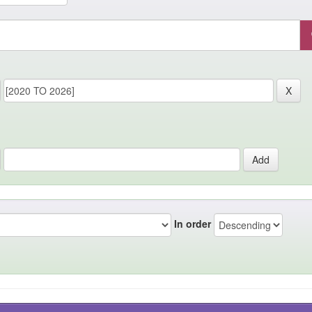
In order