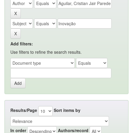
Add filters:
Use filters to refine the search results.
Results/Page
Sort items by
In order
Authors/record