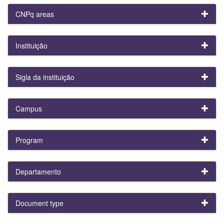
CNPq areas
Instituição
Sigla da instituição
Campus
Program
Departamento
Document type