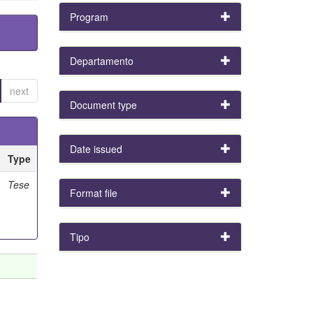
Program
Departamento
next
Document type
Date issued
Type
Tese
Format file
Tipo