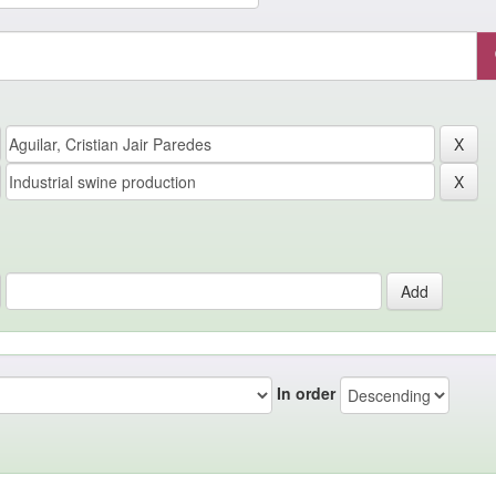
In order