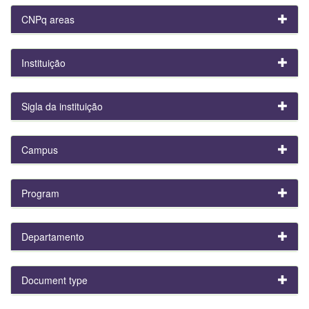
CNPq areas
Instituição
Sigla da instituição
Campus
Program
Departamento
Document type