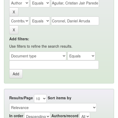
Add filters:
Use filters to refine the search results.
Results/Page
Sort items by
In order
Authors/record