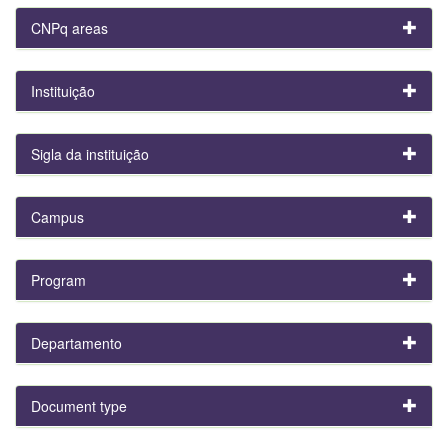
CNPq areas
Instituição
Sigla da instituição
Campus
Program
Departamento
Document type