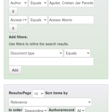
Add filters:
Use filters to refine the search results.
Results/Page
Sort items by
In order
Authors/record