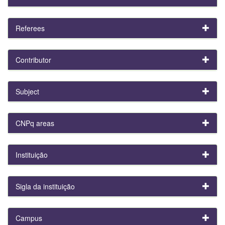
Referees
Contributor
Subject
CNPq areas
Instituição
Sigla da instituição
Campus