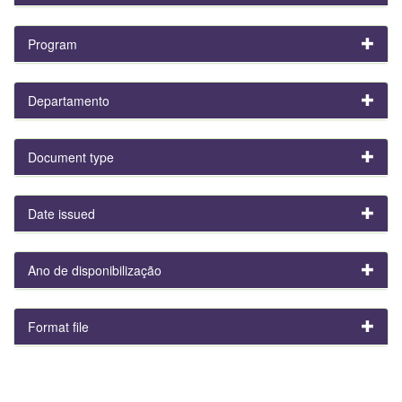
Program
Departamento
Document type
Date issued
Ano de disponibilização
Format file