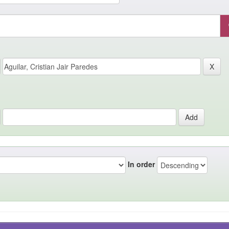
In order