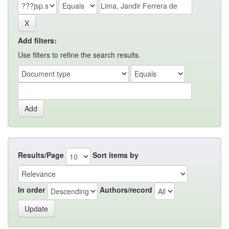
Add filters:
Use filters to refine the search results.
Results/Page
Sort items by
In order
Authors/record