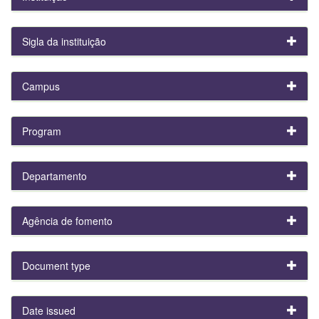
Sigla da instituição
Campus
Program
Departamento
Agência de fomento
Document type
Date issued