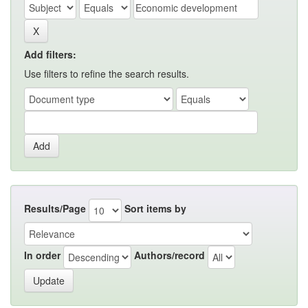
Add filters:
Use filters to refine the search results.
Results/Page
Sort items by
In order
Authors/record