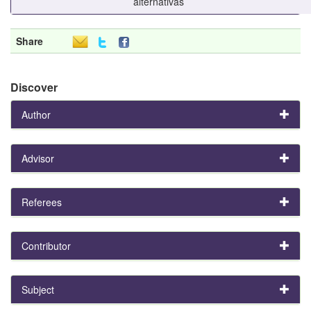
alternativas
Share
Discover
Author
Advisor
Referees
Contributor
Subject