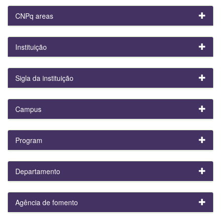
CNPq areas
Instituição
Sigla da instituição
Campus
Program
Departamento
Agência de fomento