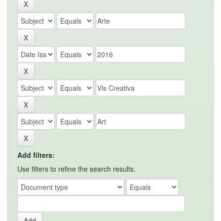
Add filters:
Use filters to refine the search results.