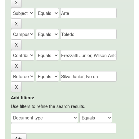
Add filters:
Use filters to refine the search results.