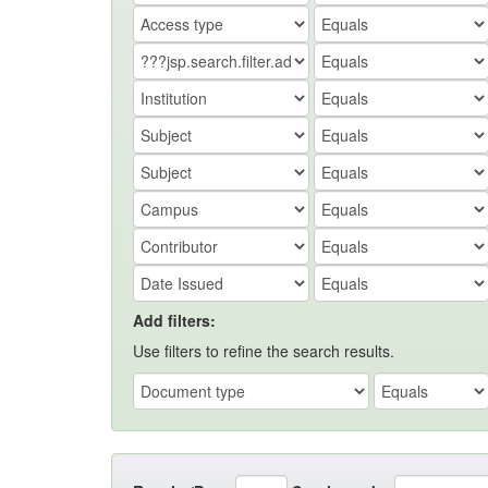
Add filters:
Use filters to refine the search results.