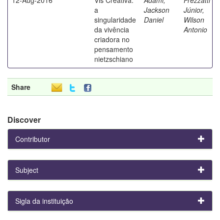
a
Jackson
Júnior,
singularidade
Daniel
Wilson
da vivência
Antonio
criadora no
pensamento
nietzschiano
Share
Discover
Contributor
Subject
Sigla da instituição