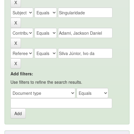
Add filters:
Use filters to refine the search results.