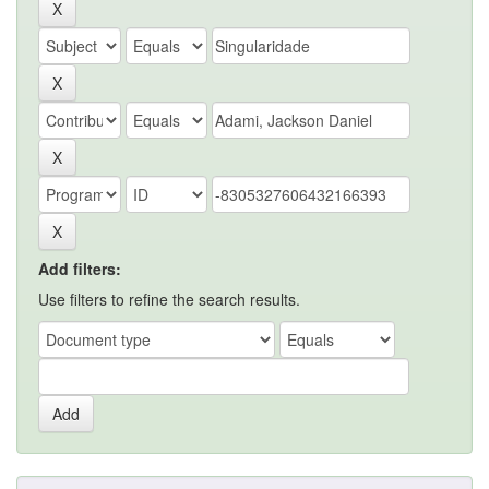
Add filters:
Use filters to refine the search results.