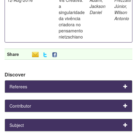
a
Jackson
Júnior,
singularidade
Daniel
Wilson
da vivência
Antonio
criadora no
pensamento
nietzschiano
Share
Discover
Referees
Contributor
Subject