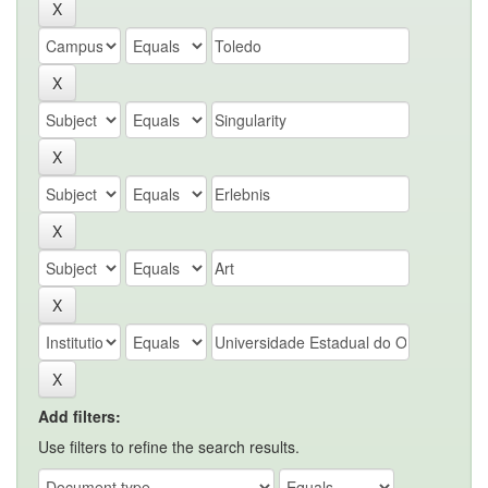
Add filters:
Use filters to refine the search results.