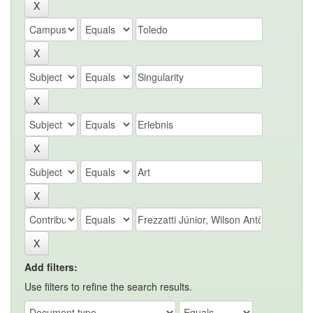
Add filters:
Use filters to refine the search results.