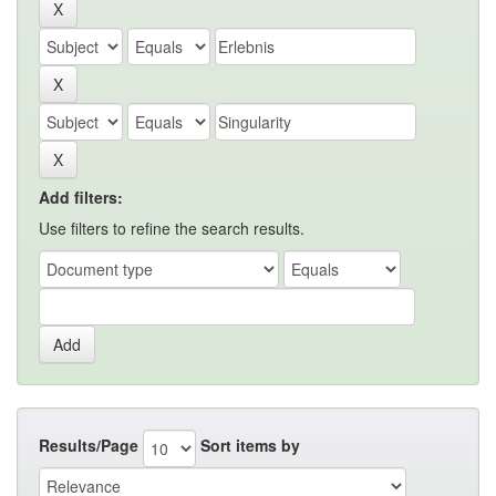
Add filters:
Use filters to refine the search results.
Results/Page
Sort items by