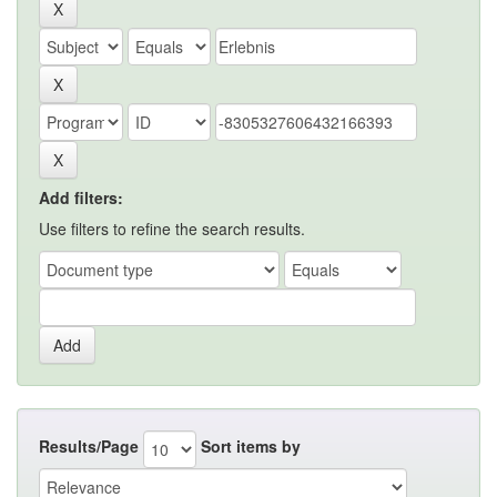
Add filters:
Use filters to refine the search results.
Results/Page
Sort items by